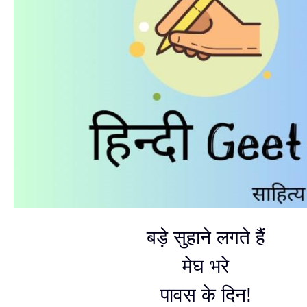
बड़े सुहाने लगते हैं
मेघ भरे
पावस के दिन!