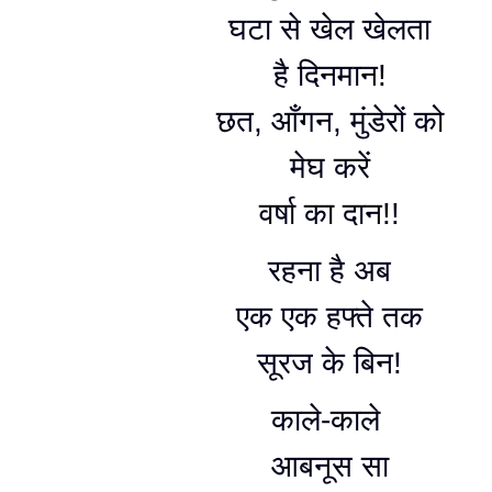
घटा से खेल खेलता
है दिनमान!
छत, आँगन, मुंडेरों को
मेघ करें
वर्षा का दान!!
रहना है अब
एक एक हफ्ते तक
सूरज के बिन!
काले-काले
आबनूस सा