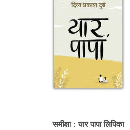
समीक्षा : यार पापा लिपिका