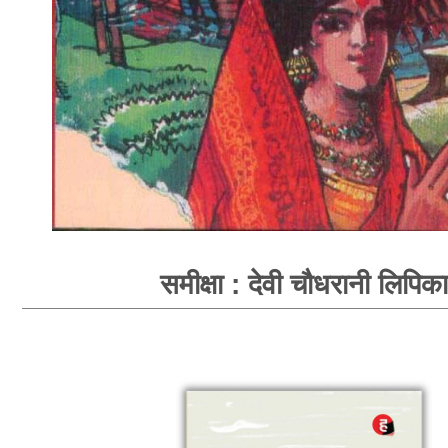
समीक्षा : देवी चौधरानी लिपिका