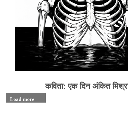
कविता: एक दिन अंकित मिश्र
Load more