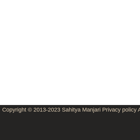
Copyright © 2013-2023
Sahitya Manjari
Privacy policy