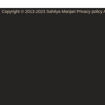
Copyright © 2013-2023
Sahitya Manjari
Privacy policy