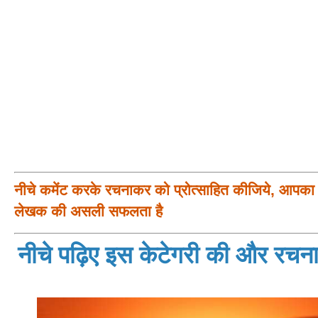
नीचे कमेंट करके रचनाकर को प्रोत्साहित कीजिये, आपका प
लेखक की असली सफलता है
नीचे पढ़िए इस केटेगरी की और रचनाय