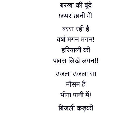
बरखा की बूंदे
छप्पर छानी में!
बरस रही है
वर्षा मगन मगन!
हरियाली की
पावस लिखे लगन!!
उजला उजला सा
मौसम है
भीगा पानी में!
बिजली कड़की