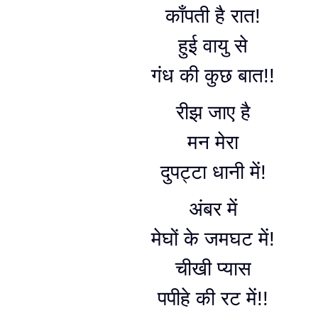
काँपती है रात!
हुई वायु से
गंध की कुछ बात!!
रीझ जाए है
मन मेरा
दुपट्टा धानी में!
अंबर में
मेघों के जमघट में!
चीखी प्यास
पपीहे की रट में!!