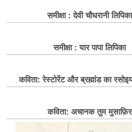
समीक्षा : देवी चौधरानी लिपिका
समीक्षा : यार पापा लिपिका
कविता: रेस्टोरेंट और ब्रह्मांड का रसोइय
कविता: अचानक तुम मुसाफ़िर