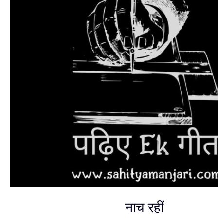
नाच रहीं