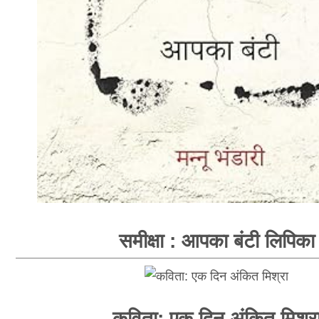
समीक्षा : आपका बंटी लिपिका
कविता: एक दिन अंकित मिश्र