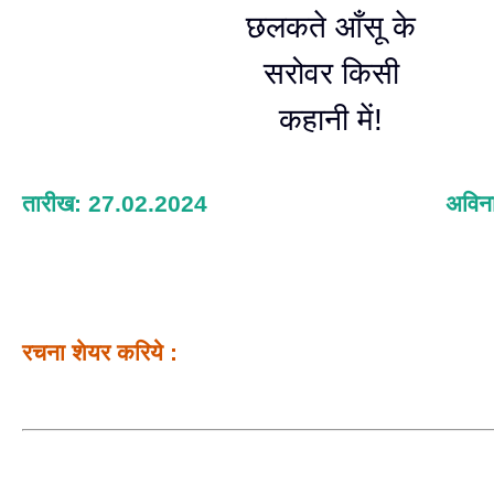
छलकते आँसू के
सरोवर किसी
कहानी में!
तारीख: 27.02.2024
अविना
रचना शेयर करिये :