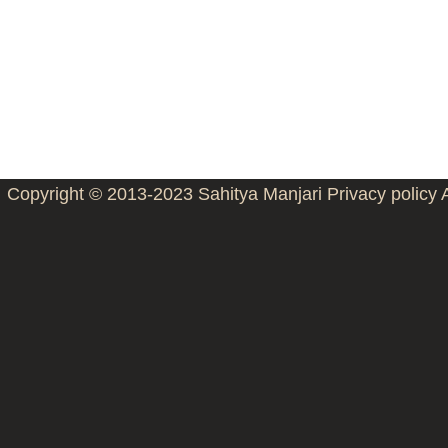
Copyright © 2013-2023
Sahitya Manjari
Privacy policy