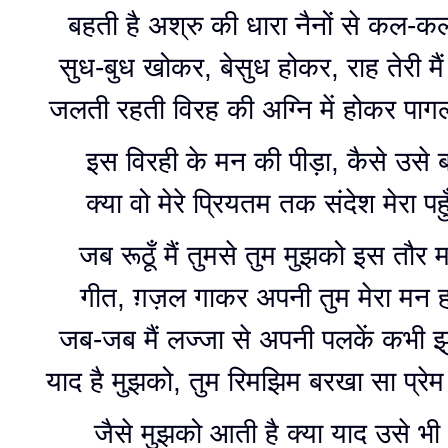
बहती है अश्रु की धारा नैनों से कल-
सुध-बुध खोकर, बेसुध होकर, राह तेरी मैं
जलती रहती विरह की अग्नि में होकर प
इस विरही के मन की पीड़ा, कैसे उसे 
क्या वो मेरे प्रियतम तक संदेश मेरा पहु
जब रूठूँ मैं तुमसे तुम मुझको इस तौर म
गीत, ग़ज़ल गाकर अपनी तुम मेरा मन हर्
जब-जब मैं लज्जा से अपनी पलकें कभी झ
याद है मुझको, तुम रिमझिम बरखा सा प्रे
जैसे मुझको आती है क्या याद उसे भ