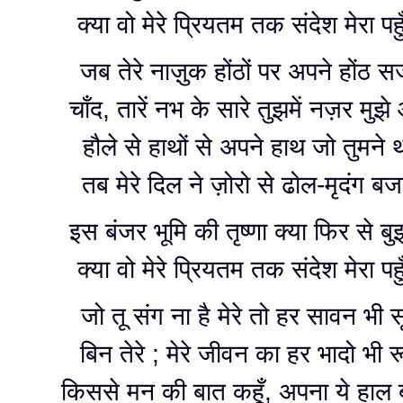
क्या वो मेरे प्रियतम तक संदेश मेरा पहु
जब तेरे नाज़ुक होंठों पर अपने होंठ स
चाँद, तारें नभ के सारे तुझमें नज़र मुझ
हौले से हाथों से अपने हाथ जो तुमने थ
तब मेरे दिल ने ज़ोरो से ढोल-मृदंग ब
इस बंजर भूमि की तृष्णा क्या फिर से बु
क्या वो मेरे प्रियतम तक संदेश मेरा पहु
जो तू संग ना है मेरे तो हर सावन भी स
बिन तेरे ; मेरे जीवन का हर भादो भी र
किससे मन की बात कहूँ, अपना ये हाल बत