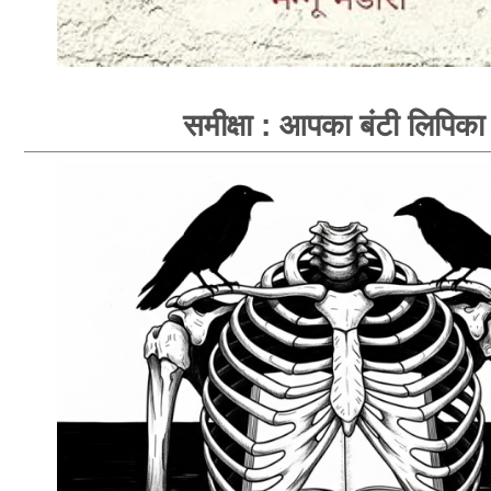
समीक्षा : आपका बंटी लिपिका