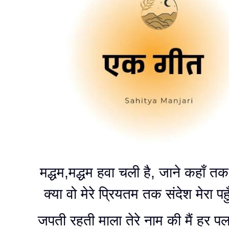
मद्धम,मद्धम हवा चली है, जाने कहाँ त
क्या वो मेरे प्रियतम तक संदेश मेरा पहु
जपती रहती माला तेरे नाम की मैं हर 