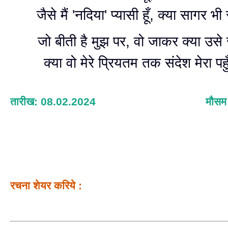
जैसे मैं 'नदिया' प्यासी हूँ, क्या सागर भी
जो बीती है मुझ पर, वो जाकर क्या उसे 
क्या वो मेरे प्रियतम तक संदेश मेरा पहु
तारीख: 08.02.2024
मौसम
रचना शेयर करिये :