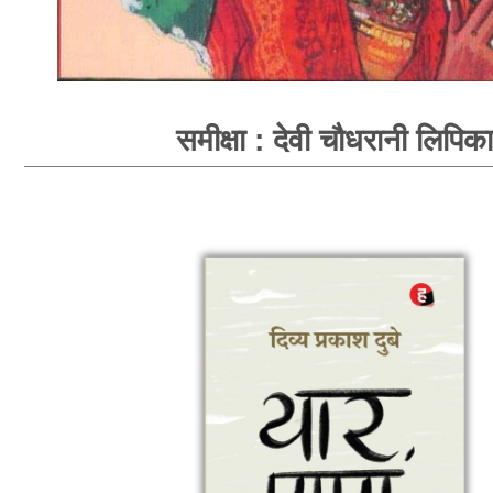
समीक्षा : देवी चौधरानी लिपिका