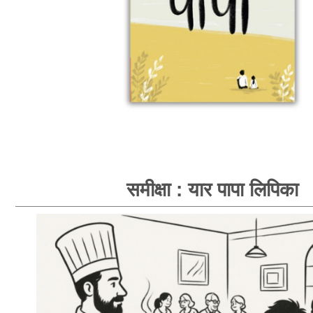
समीक्षा : यार पापा लिपिका