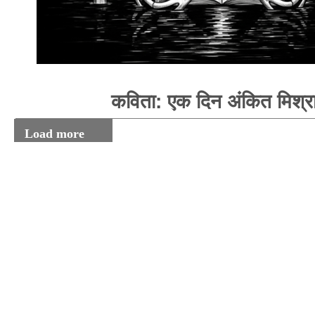
कविता: एक दिन अंकित मिश्र
Load more