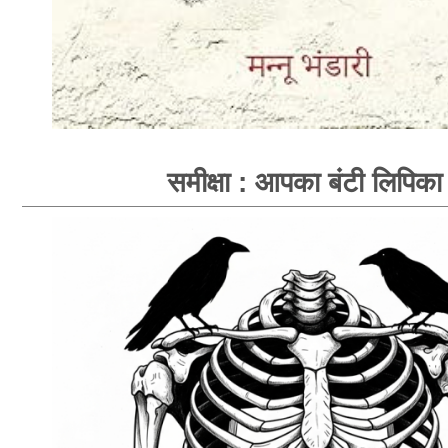
समीक्षा : आपका बंटी लिपिका