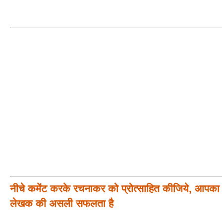
नीचे कमेंट करके रचनाकर को प्रोत्साहित कीजिये, आपका प
लेखक की असली सफलता है