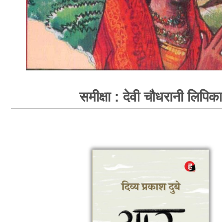
समीक्षा : देवी चौधरानी लिपिका