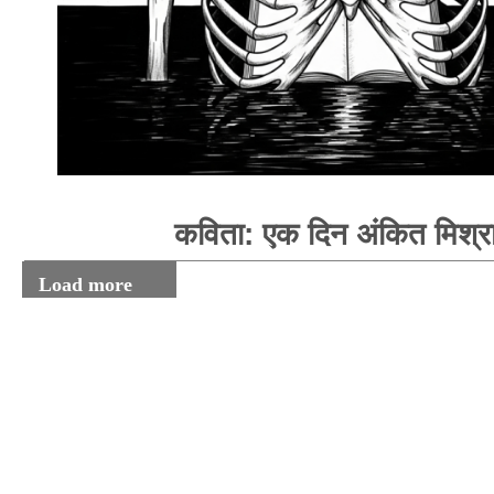
कविता: एक दिन अंकित मिश्र
Load more