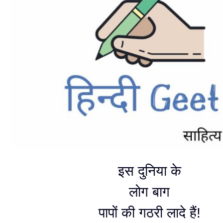
इस दुनिया के
लोग बाग
पापों की गठरी लादे हैं!