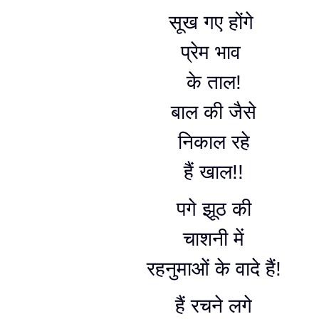
सूख गए होंगे
प्रेम भाव
के ताल!
बाल की जैसे
निकाल रहे
हैं खाल!!
पगे झूठ की
चाशनी में
रहनुमाओं के वादे हैं!
हैं रचने लगे