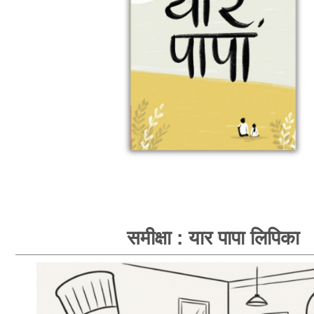
समीक्षा : यार पापा लिपिका