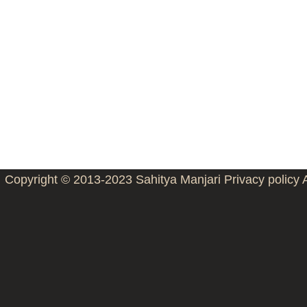
Copyright © 2013-2023
Sahitya Manjari
Privacy policy