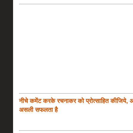
नीचे कमेंट करके रचनाकर को प्रोत्साहित कीजिये, 
असली सफलता है