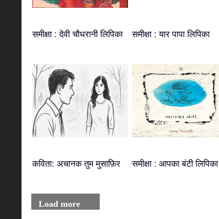
समीक्षा : देवी चौधरानी लिपिका
समीक्षा : यार पापा लिपिका
कविता: अचानक तुम मुसाफ़िर
समीक्षा : आपका बंटी लिपिका
Load more