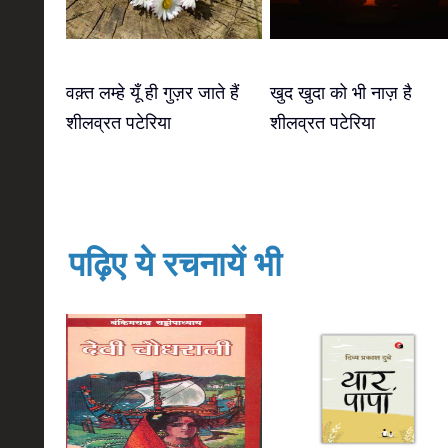
वक़्त लम्हे यूँ ही गुज़र जाते हैं
खुद खुदा को भी नाज़ है
शीलव्रत पटेरिया
शीलव्रत पटेरिया
पढ़िए ये रचनायें भी