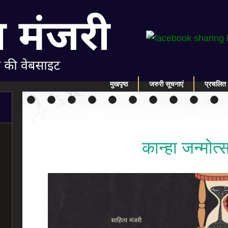
मुखपृष्ठ
जरुरी सूचनाएं
प्रचलित 
कान्हा जन्मोत्