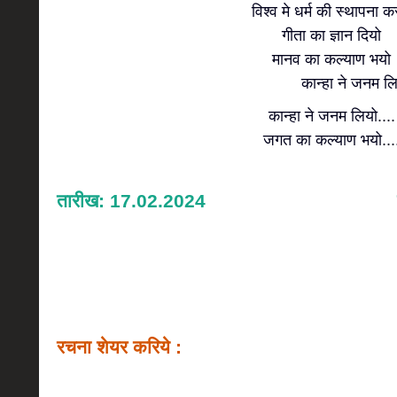
विश्व मे धर्म की स्थापना क
गीता का ज्ञान दियो
मानव का कल्याण भयो
कान्हा ने जनम लियो.
कान्हा ने जनम लियो....
जगत का कल्याण भयो...
तारीख: 17.02.2024
रचना शेयर करिये :