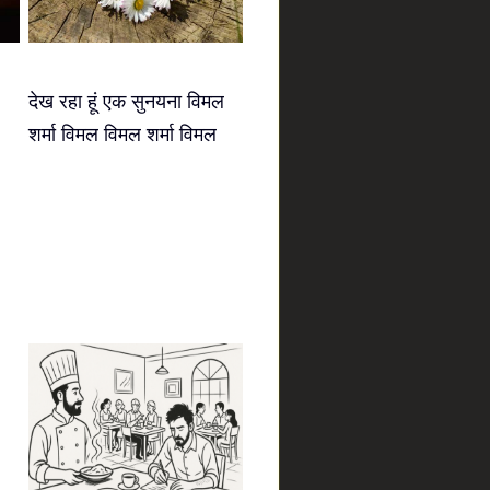
देख रहा हूं एक सुनयना विमल
शर्मा विमल विमल शर्मा विमल