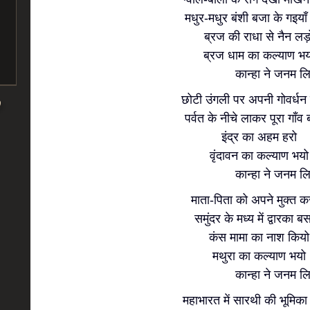
मधुर-मधुर बंशी बजा के गइयाँ
ब्रज की राधा से नैन लड़
ब्रज धाम का कल्याण भय
कान्हा ने जनम लियो.
छोटी उंगली पर अपनी गोवर्धन
पर्वत के नीचे लाकर पूरा गाँव
इंद्र का अहम हरो
वृंदावन का कल्याण भयो
कान्हा ने जनम लियो.
माता-पिता को अपने मुक्त क
समुंदर के मध्य में द्वारका ब
कंस मामा का नाश कियो
मथुरा का कल्याण भयो
कान्हा ने जनम लियो.
महाभारत में सारथी की भूमिका