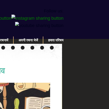
Follow us:
रचनायें
अपनी रचना भेजें
हमारा परिचय
सव