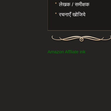
लेखक / समीक्षक
रचनाएँ खोजिये
Amazon Affliate ink