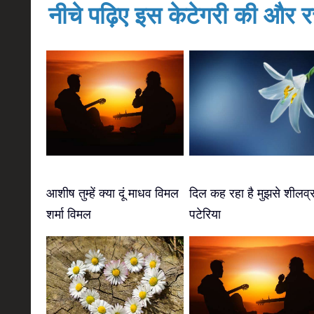
नीचे पढ़िए इस केटेगरी की और रच
आशीष तुम्हें क्या दूं माधव विमल
दिल कह रहा है मुझसे शीलव्
शर्मा विमल
पटेरिया