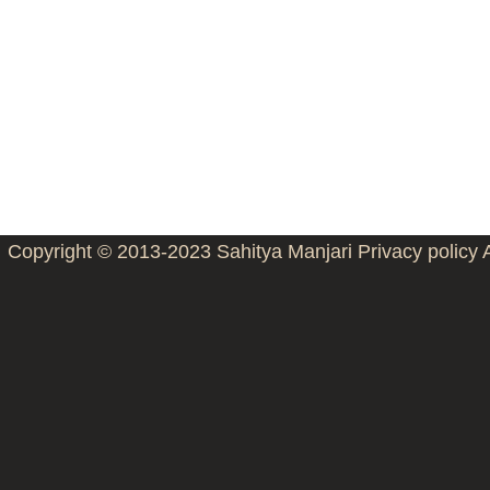
Copyright © 2013-2023
Sahitya Manjari
Privacy policy