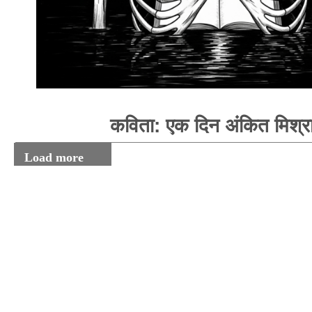
कविता: एक दिन अंकित मिश्र
Load more