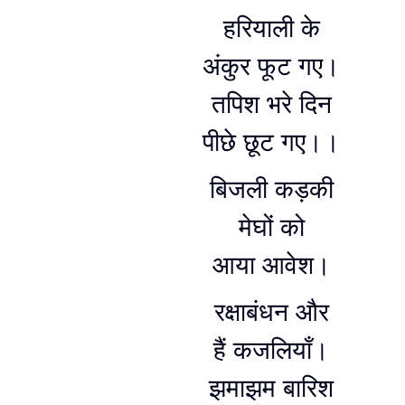
हरियाली के
अंकुर फूट गए।
तपिश भरे दिन
पीछे छूट गए।।
बिजली कड़की
मेघों को
आया आवेश।
रक्षाबंधन और
हैं कजलियाँ।
झमाझम बारिश