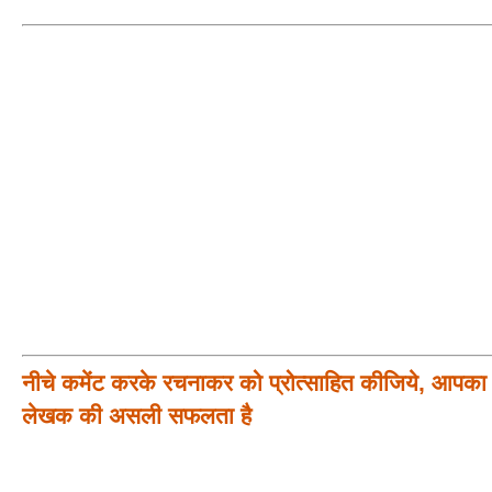
नीचे कमेंट करके रचनाकर को प्रोत्साहित कीजिये, आपका प
लेखक की असली सफलता है