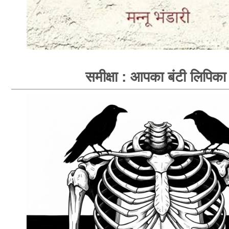
समीक्षा : आपका बंटी लिपिका