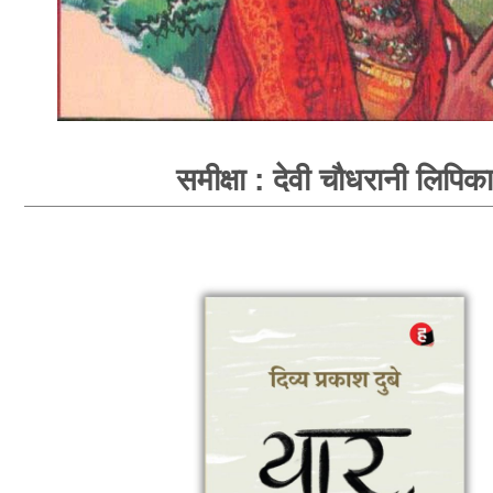
समीक्षा : देवी चौधरानी लिपिका