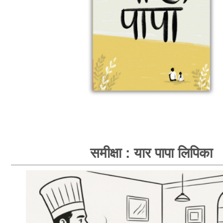
समीक्षा : यार पापा लिपिका