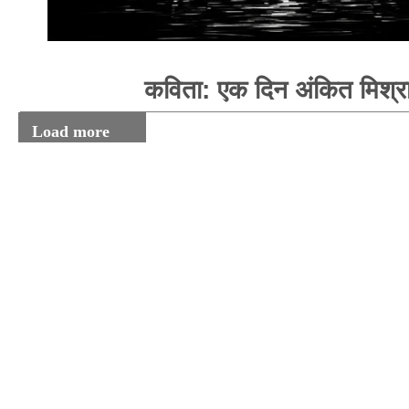
कविता: एक दिन अंकित मिश्र
Load more