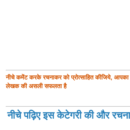
नीचे कमेंट करके रचनाकर को प्रोत्साहित कीजिये, आपका प
लेखक की असली सफलता है
नीचे पढ़िए इस केटेगरी की और रचनाय