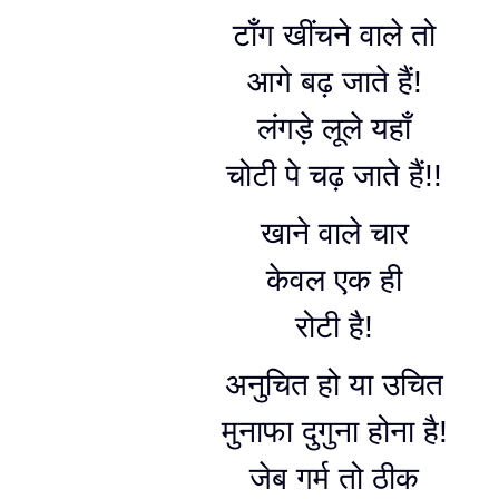
टाँग खींचने वाले तो
आगे बढ़ जाते हैं!
लंगड़े लूले यहाँ
चोटी पे चढ़ जाते हैं!!
खाने वाले चार
केवल एक ही
रोटी है!
अनुचित हो या उचित
मुनाफा दुगुना होना है!
जेब गर्म तो ठीक