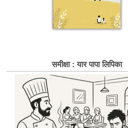
समीक्षा : यार पापा लिपिका