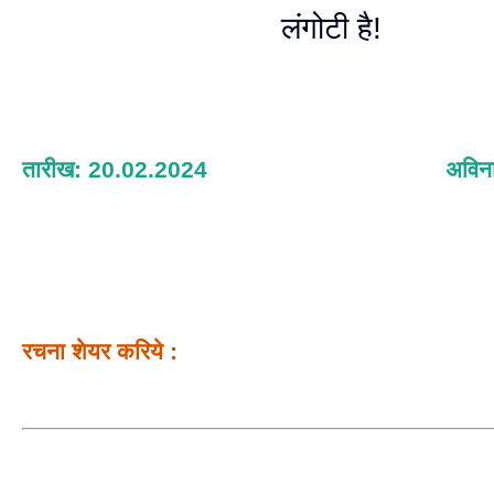
लंगोटी है!
तारीख: 20.02.2024
अविना
रचना शेयर करिये :