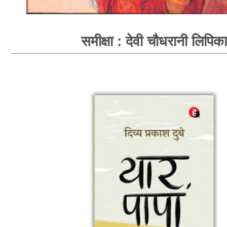
समीक्षा : देवी चौधरानी लिपिका