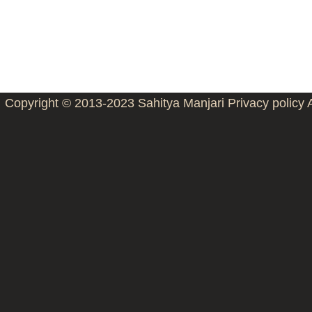
Copyright © 2013-2023
Sahitya Manjari
Privacy policy