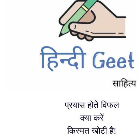
प्रयास होते विफल
क्या करें
किस्मत खोटी है!