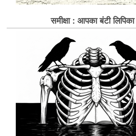
समीक्षा : आपका बंटी लिपिका