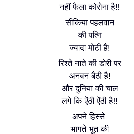
नहीं फैला कोरोना है!!
सींकिया पहलवान
की पत्नि
ज्यादा मोटी है!
रिश्ते नाते की डोरी पर
अनबन बैठी है!
और दुनिया की चाल
लगे कि ऐंठी ऐंठी है!!
अपने हिस्से
भागते भूत की