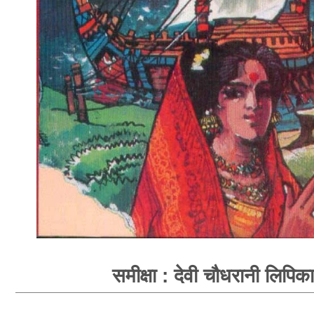
समीक्षा : देवी चौधरानी लिपिका