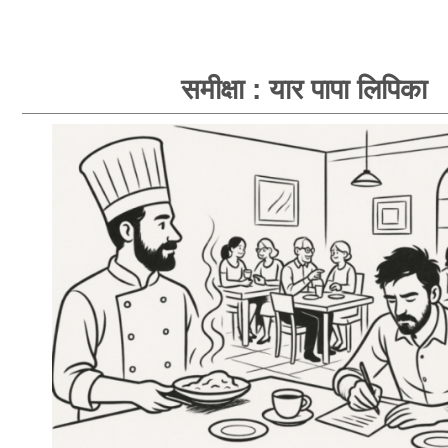
समीक्षा : यार पापा लिपिका