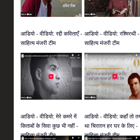
आडियो - वीडियो: रद्दी कविताएँ -
आडियो - वीडियो: रश्मिरथी -
साहित्य मंजरी टीम
साहित्य मंजरी टीम
आडियो - वीडियो: मेरे कमरे में
आडियो - वीडियो: कहाँ तो त
किताबों के सिवा कुछ भी नहीं -
था चिराग़न हर घर के लिए -
साहित्य मंजरी टीम
साहित्य मंजरी टीम