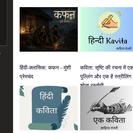
हिंदी-क्लासिक: कफ़न - मुंशी
कविता: सृष्टि की रचना में एक
प्रेमचंद
पुल्लिंग और एक है स्त्रीलिंग 
श्वेता रस्तोगी