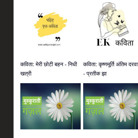
कविता: मेरी छोटी बहन - निधी
कविता: कृष्णमूर्ति अंतिम दरवा
खत्री
- प्रतीक झा