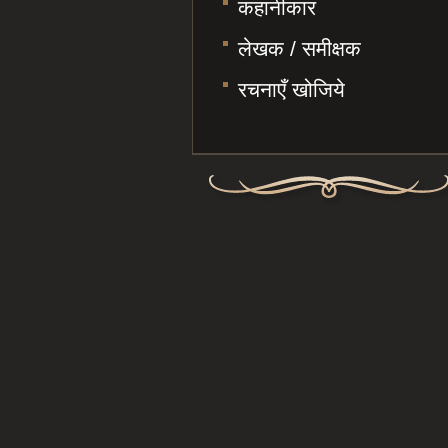
कहानीकार
लेखक / समीक्षक
रचनाएँ खोजिये