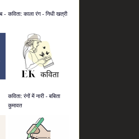
ब -
कविता: काला रंग - निधी खत्री
कविता: रंगों में नारी - बबिता
कुमावत