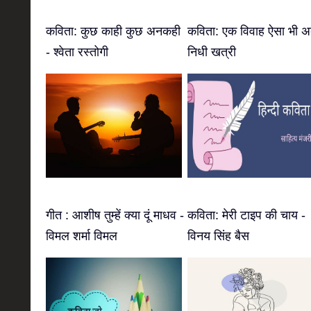
कविता: कुछ काही कुछ अनकही
कविता: एक विवाह ऐसा भी अ
- श्वेता रस्तोगी
निधी खत्री
गीत : आशीष तुम्हें क्या दूं माधव -
कविता: मेरी टाइप की चाय -
विमल शर्मा विमल
विनय सिंह बैस