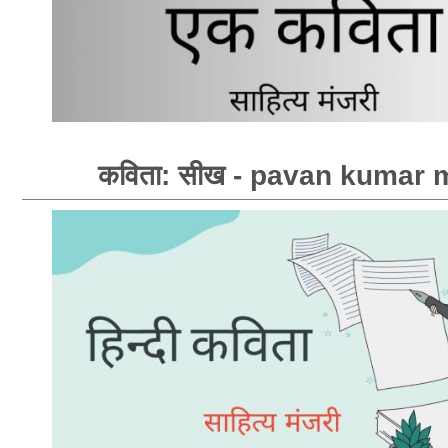
कविता: सीख - pavan kumar 