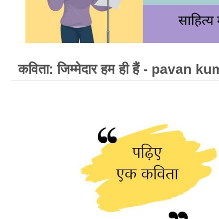
कविता: जिम्मेदार हम ही हैं - pavan 