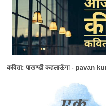
कविता: पाखण्डी कहलाऊँगा - pavan 