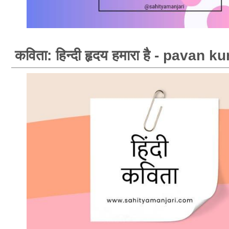
कविता: हिन्दी हृदय हमारा है - pavan