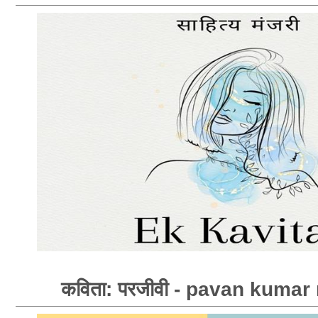
कविता: परजीवी - pavan kumar