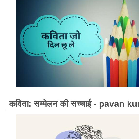
कविता: सम्मेलन की सच्चाई - pavan 