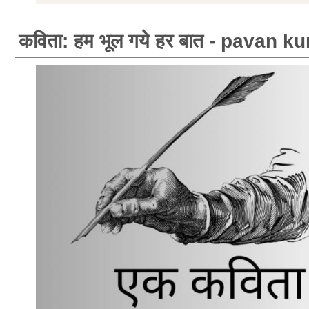
कविता: हम भूल गये हर बात - pavan 