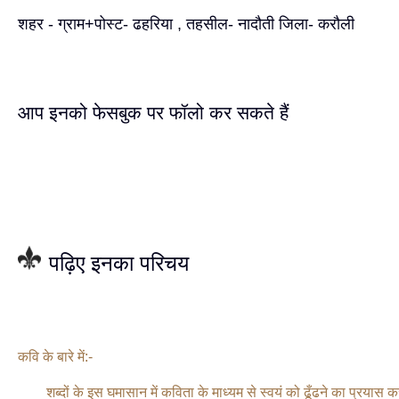
शहर - ग्राम+पोस्ट- ढहरिया , तहसील- नादौती जिला- करौली
आप इनको फेसबुक पर फॉलो कर सकते हैं
पढ़िए इनका परिचय
कवि के बारे में:-
शब्दों के इस घमासान में कविता के माध्यम से स्वयं को ढूँढने का प्रयास 