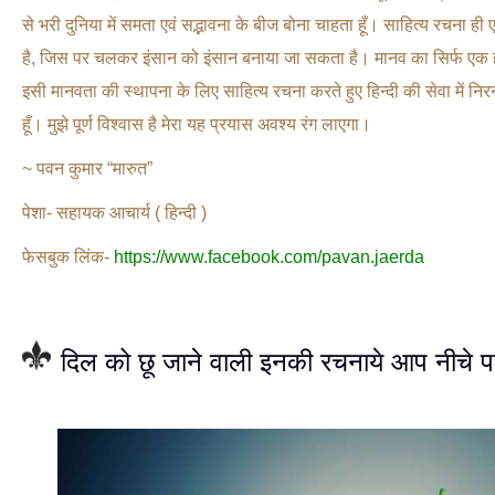
से भरी दुनिया में समता एवं सद्भावना के बीज बोना चाहता हूँ। साहित्य रचना ह
है, जिस पर चलकर इंसान को इंसान बनाया जा सकता है। मानव का सिर्फ एक ही 
इसी मानवता की स्थापना के लिए साहित्य रचना करते हुए हिन्दी की सेवा में नि
हूँ। मुझे पूर्ण विश्वास है मेरा यह प्रयास अवश्य रंग लाएगा।
~ पवन कुमार “मारुत”
पेशा- सहायक आचार्य ( हिन्दी )
फेसबुक लिंक-
https://www.facebook.com/pavan.jaerda
दिल को छू जाने वाली इनकी रचनाये आप नीचे प